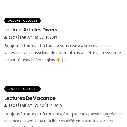
GROUPE TOULOUSE
Lecture Articles Divers
SECRÉTARIAT
SEP 11, 2019
Bonjour à toutes et à tous Je vous invite à lire ces articles
variés traitant aussi bien de nos lointains ancêtres, du système
de santé anglais (en anglais
) et...
GROUPE TOULOUSE
Lectures De Vacance
SECRÉTARIAT
AOÛT 16, 2019
Bonjour à toutes et à tous J’espère que vous passez d’agréables
vacances. Je vous invite à lire ces différents articles sur des