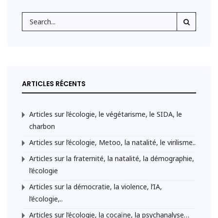
ARTICLES RÉCENTS
Articles sur l’écologie, le végétarisme, le SIDA, le
charbon
Articles sur l’écologie, Metoo, la natalité, le virilisme..
Articles sur la fraternité, la natalité, la démographie,
l’écologie
Articles sur la démocratie, la violence, l’IA,
l’écologie,..
Articles sur l’écologie, la cocaïne, la psychanalyse…