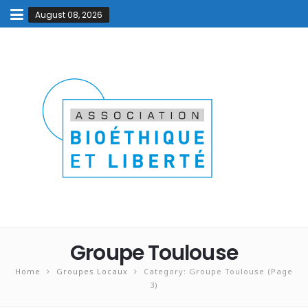
August 08, 2026
Groupe Toulouse
Home
Groupes Locaux
Category: Groupe Toulouse
(Page
3)