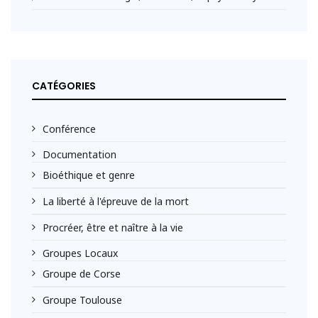
CATÉGORIES
Conférence
Documentation
Bioéthique et genre
La liberté à l'épreuve de la mort
Procréer, être et naître à la vie
Groupes Locaux
Groupe de Corse
Groupe Toulouse