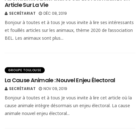
Article Sur La Vie
SECRÉTARIAT
DÉC 08, 2019
Bonjour à toutes et à tous Je vous invite à lire ses intéressants
et fouillés articles sur les animaux, thème 2020 de l’association
BEL. Les animaux sont plus...
GROUPE TOULOUSE
La Cause Animale : Nouvel Enjeu Électoral
SECRÉTARIAT
NOV 09, 2019
Bonjour à toutes et à tous Je vous invite à lire cet article où la
cause animale intègre désormais un enjeu électoral. La cause
animale nouvel enjeu électoral...