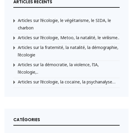
ARTICLES RÉCENTS
Articles sur l’écologie, le végétarisme, le SIDA, le
charbon
Articles sur l’écologie, Metoo, la natalité, le virilisme..
Articles sur la fraternité, la natalité, la démographie,
l’écologie
Articles sur la démocratie, la violence, l’IA,
l’écologie,..
Articles sur l’écologie, la cocaïne, la psychanalyse…
CATÉGORIES