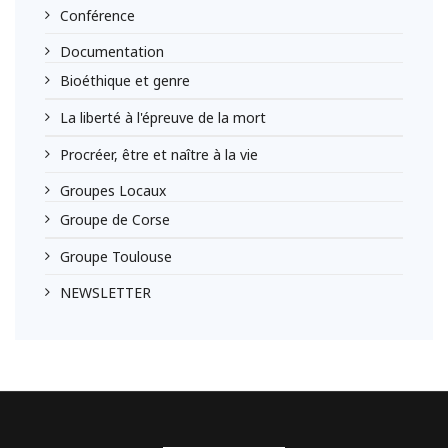
Conférence
Documentation
Bioéthique et genre
La liberté à l'épreuve de la mort
Procréer, être et naître à la vie
Groupes Locaux
Groupe de Corse
Groupe Toulouse
NEWSLETTER