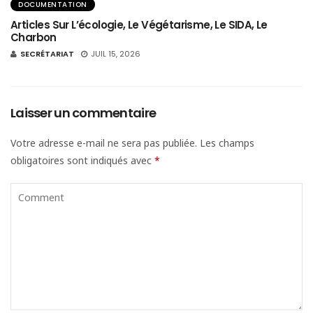
DOCUMENTATION
Articles Sur L’écologie, Le Végétarisme, Le SIDA, Le
Charbon
SECRÉTARIAT
JUIL 15, 2026
Laisser un commentaire
Votre adresse e-mail ne sera pas publiée.
Les champs
obligatoires sont indiqués avec
*