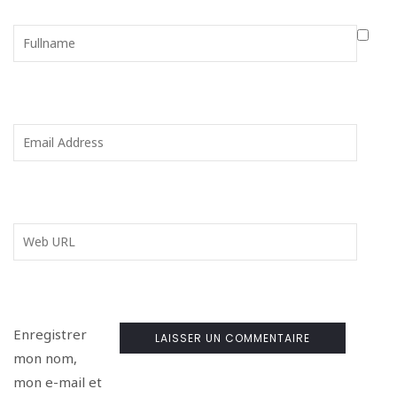
Enregistrer
mon nom,
mon e-mail et