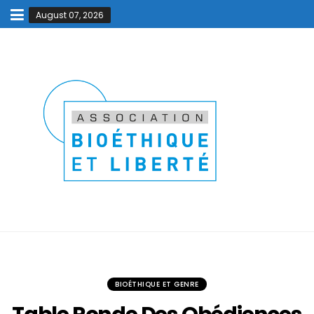
August 07, 2026
BIOÉTHIQUE ET GENRE