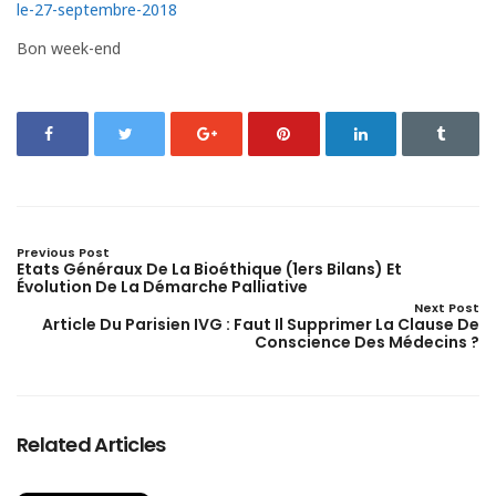
le-27-septembre-2018
Bon week-end
Previous Post
Etats Généraux De La Bioéthique (1ers Bilans) Et
Évolution De La Démarche Palliative
Next Post
Article Du Parisien IVG : Faut Il Supprimer La Clause De
Conscience Des Médecins ?
Related Articles