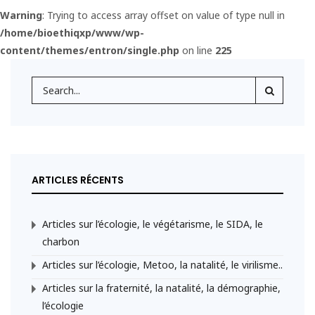
Warning
: Trying to access array offset on value of type null in
/home/bioethiqxp/www/wp-
content/themes/entron/single.php
on line
225
ARTICLES RÉCENTS
Articles sur l’écologie, le végétarisme, le SIDA, le
charbon
Articles sur l’écologie, Metoo, la natalité, le virilisme..
Articles sur la fraternité, la natalité, la démographie,
l’écologie