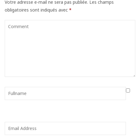
Votre adresse e-mail ne sera pas publiée.
Les champs
obligatoires sont indiqués avec
*