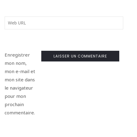
Enregistrer
mon nom,
mon e-mail et
mon site dans
le navigateur
pour mon
prochain
commentaire.