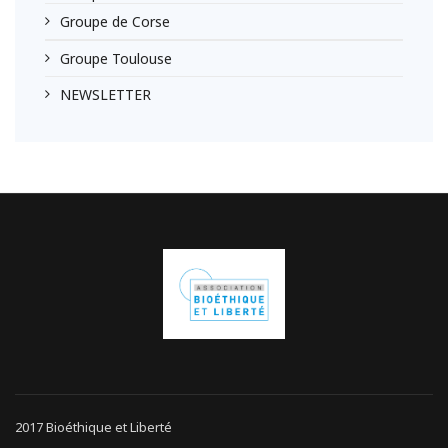
Groupe de Corse
Groupe Toulouse
NEWSLETTER
2017 Bioéthique et Liberté