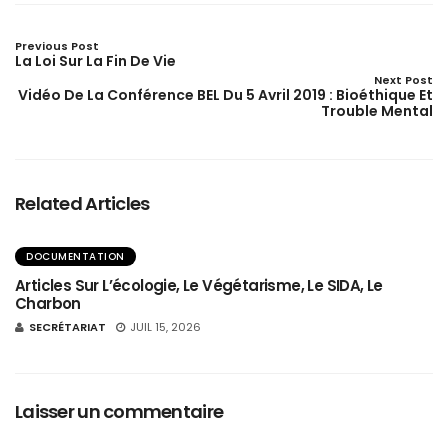
Previous Post
La Loi Sur La Fin De Vie
Next Post
Vidéo De La Conférence BEL Du 5 Avril 2019 : Bioéthique Et
Trouble Mental
Related Articles
DOCUMENTATION
Articles Sur L’écologie, Le Végétarisme, Le SIDA, Le
Charbon
SECRÉTARIAT
JUIL 15, 2026
Laisser un commentaire