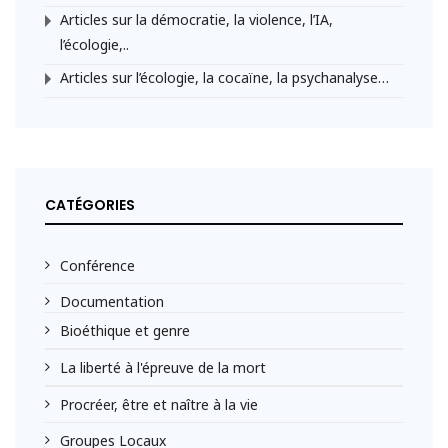
Articles sur la démocratie, la violence, l’IA,
l’écologie,..
Articles sur l’écologie, la cocaïne, la psychanalyse…
CATÉGORIES
Conférence
Documentation
Bioéthique et genre
La liberté à l'épreuve de la mort
Procréer, être et naître à la vie
Groupes Locaux