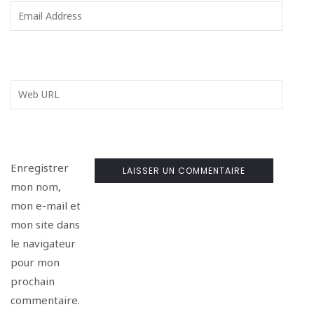
Enregistrer
mon nom,
mon e-mail et
mon site dans
le navigateur
pour mon
prochain
commentaire.