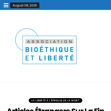
August 08, 2026
LA LIBERTÉ À L'ÉPREUVE DE LA MORT