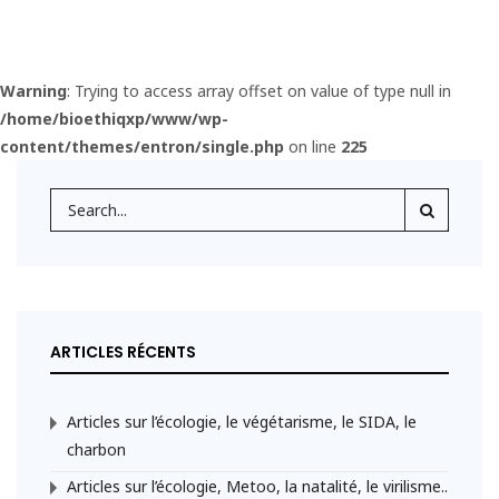
Warning
: Trying to access array offset on value of type null in
/home/bioethiqxp/www/wp-
content/themes/entron/single.php
on line
225
ARTICLES RÉCENTS
Articles sur l’écologie, le végétarisme, le SIDA, le
charbon
Articles sur l’écologie, Metoo, la natalité, le virilisme..