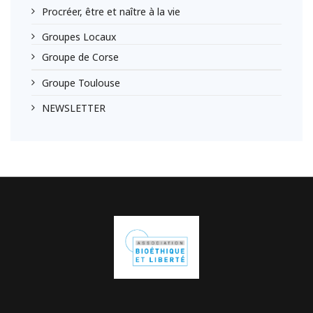
Procréer, être et naître à la vie
Groupes Locaux
Groupe de Corse
Groupe Toulouse
NEWSLETTER