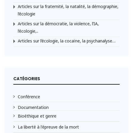
Articles sur la fraternité, la natalité, la démographie,
l’écologie
Articles sur la démocratie, la violence, l’IA,
l’écologie,..
Articles sur l’écologie, la cocaïne, la psychanalyse…
CATÉGORIES
Conférence
Documentation
Bioéthique et genre
La liberté à l'épreuve de la mort