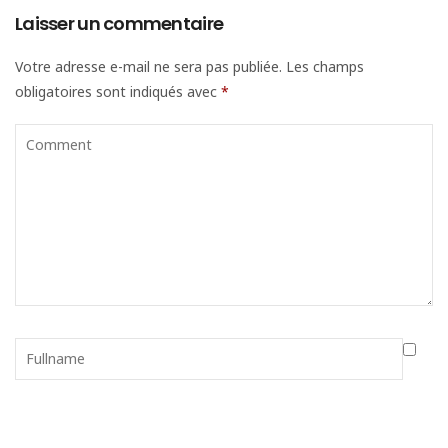
Laisser un commentaire
Votre adresse e-mail ne sera pas publiée.
Les champs
obligatoires sont indiqués avec
*