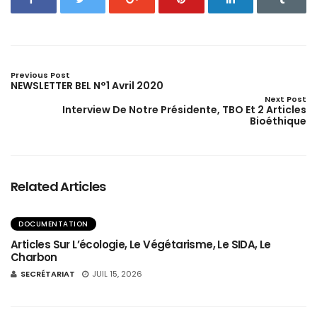
Previous Post
NEWSLETTER BEL N°1 Avril 2020
Next Post
Interview De Notre Présidente, TBO Et 2 Articles
Bioéthique
Related Articles
DOCUMENTATION
Articles Sur L’écologie, Le Végétarisme, Le SIDA, Le
Charbon
SECRÉTARIAT
JUIL 15, 2026