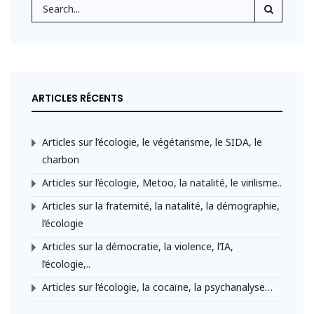
ARTICLES RÉCENTS
Articles sur l’écologie, le végétarisme, le SIDA, le
charbon
Articles sur l’écologie, Metoo, la natalité, le virilisme..
Articles sur la fraternité, la natalité, la démographie,
l’écologie
Articles sur la démocratie, la violence, l’IA,
l’écologie,..
Articles sur l’écologie, la cocaïne, la psychanalyse…