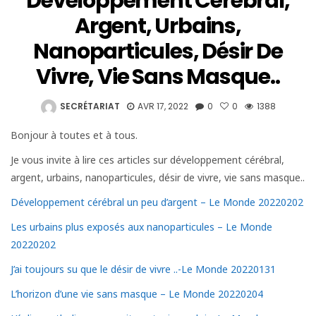
Développement Cérébral,
Argent, Urbains,
Nanoparticules, Désir De
Vivre, Vie Sans Masque..
SECRÉTARIAT
AVR 17, 2022
0
0
1388
Bonjour à toutes et à tous.
Je vous invite à lire ces articles sur développement cérébral,
argent, urbains, nanoparticules, désir de vivre, vie sans masque..
Développement cérébral un peu d’argent – Le Monde 20220202
Les urbains plus exposés aux nanoparticules – Le Monde
20220202
J’ai toujours su que le désir de vivre ..-Le Monde 20220131
L’horizon d’une vie sans masque – Le Monde 20220204