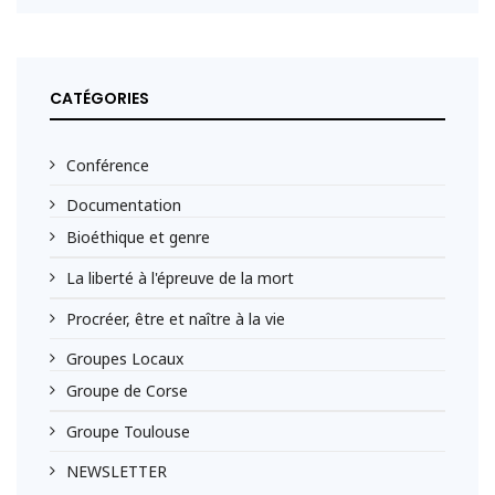
CATÉGORIES
Conférence
Documentation
Bioéthique et genre
La liberté à l'épreuve de la mort
Procréer, être et naître à la vie
Groupes Locaux
Groupe de Corse
Groupe Toulouse
NEWSLETTER