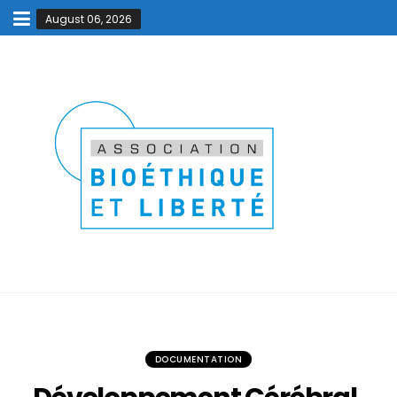
August 06, 2026
DOCUMENTATION