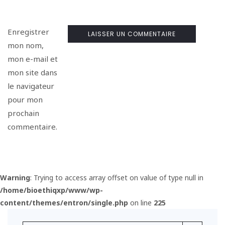
Enregistrer
mon nom,
mon e-mail et
mon site dans
le navigateur
pour mon
prochain
commentaire.
Warning
: Trying to access array offset on value of type null in
/home/bioethiqxp/www/wp-
content/themes/entron/single.php
on line
225