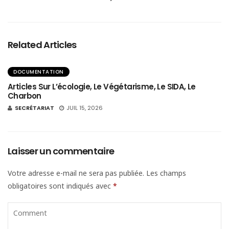
Related Articles
DOCUMENTATION
Articles Sur L’écologie, Le Végétarisme, Le SIDA, Le
Charbon
SECRÉTARIAT
JUIL 15, 2026
Laisser un commentaire
Votre adresse e-mail ne sera pas publiée.
Les champs
obligatoires sont indiqués avec
*