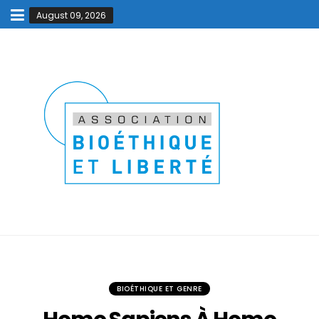
August 09, 2026
BIOÉTHIQUE ET GENRE