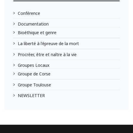
Conférence
Documentation
Bioéthique et genre
La liberté à l'épreuve de la mort
Procréer, être et naître à la vie
Groupes Locaux
Groupe de Corse
Groupe Toulouse
NEWSLETTER