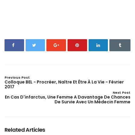
Previous Post
Colloque BEL - Procréer, Naître Et Être À La Vie - Février
2017
Next Post
En Cas D'infarctus, Une Femme A Davantage De Chances
De Survie Avec Un Médecin Femme
Related Articles