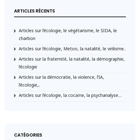
ARTICLES RÉCENTS
Articles sur l’écologie, le végétarisme, le SIDA, le
charbon
Articles sur l’écologie, Metoo, la natalité, le virilisme..
Articles sur la fraternité, la natalité, la démographie,
l’écologie
Articles sur la démocratie, la violence, l’IA,
l’écologie,..
Articles sur l’écologie, la cocaïne, la psychanalyse…
CATÉGORIES