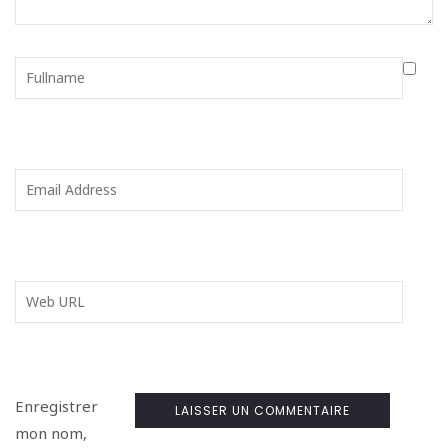
Enregistrer
mon nom,