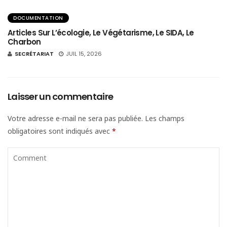
DOCUMENTATION
Articles Sur L’écologie, Le Végétarisme, Le SIDA, Le
Charbon
SECRÉTARIAT
JUIL 15, 2026
Laisser un commentaire
Votre adresse e-mail ne sera pas publiée.
Les champs
obligatoires sont indiqués avec
*