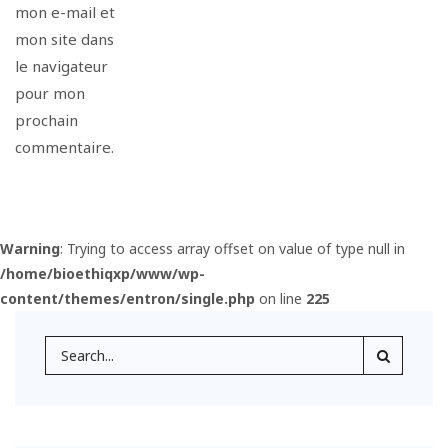
mon e-mail et
mon site dans
le navigateur
pour mon
prochain
commentaire.
Warning
: Trying to access array offset on value of type null in
/home/bioethiqxp/www/wp-
content/themes/entron/single.php
on line
225