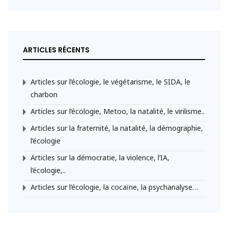
ARTICLES RÉCENTS
Articles sur l’écologie, le végétarisme, le SIDA, le
charbon
Articles sur l’écologie, Metoo, la natalité, le virilisme..
Articles sur la fraternité, la natalité, la démographie,
l’écologie
Articles sur la démocratie, la violence, l’IA,
l’écologie,..
Articles sur l’écologie, la cocaïne, la psychanalyse…