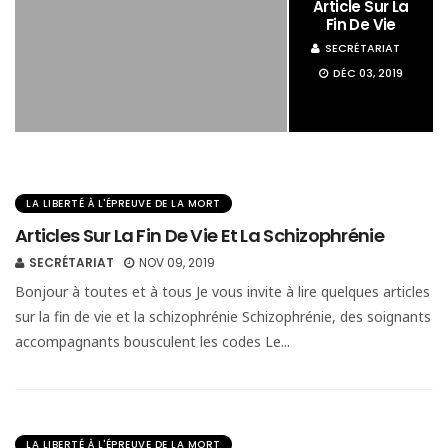
Article Sur La
Fin De Vie
SECRÉTARIAT
DÉC 03, 2019
LA LIBERTÉ À L'ÉPREUVE DE LA MORT
Articles Sur La Fin De Vie Et La Schizophrénie
SECRÉTARIAT
NOV 09, 2019
Bonjour à toutes et à tous Je vous invite à lire quelques articles
sur la fin de vie et la schizophrénie Schizophrénie, des soignants
accompagnants bousculent les codes Le...
LA LIBERTÉ À L'ÉPREUVE DE LA MORT