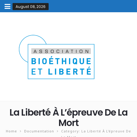
August 08, 2026
La Liberté À L’épreuve De La
Mort
Home
Documentation
Category: La Liberté À L’épreuve De