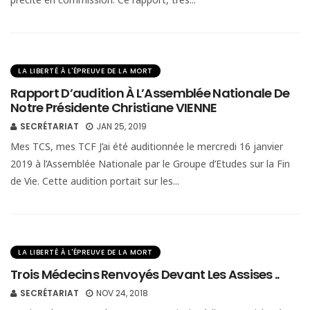
LA LIBERTÉ À L'ÉPREUVE DE LA MORT
Rapport D’audition À L’Assemblée Nationale De
Notre Présidente Christiane VIENNE
SECRÉTARIAT
JAN 25, 2019
Mes TCS, mes TCF J’ai été auditionnée le mercredi 16 janvier
2019 à l’Assemblée Nationale par le Groupe d’Etudes sur la Fin
de Vie. Cette audition portait sur les...
LA LIBERTÉ À L'ÉPREUVE DE LA MORT
Trois Médecins Renvoyés Devant Les Assises ..
SECRÉTARIAT
NOV 24, 2018