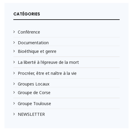
CATÉGORIES
Conférence
Documentation
Bioéthique et genre
La liberté à l'épreuve de la mort
Procréer, être et naître à la vie
Groupes Locaux
Groupe de Corse
Groupe Toulouse
NEWSLETTER