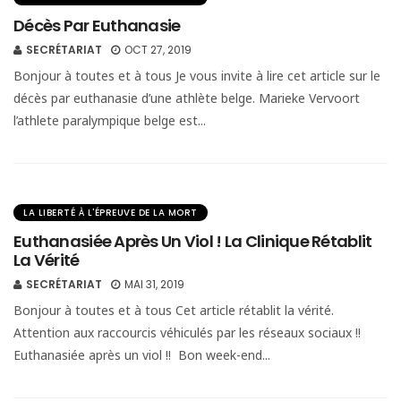
Décès Par Euthanasie
SECRÉTARIAT
OCT 27, 2019
Bonjour à toutes et à tous Je vous invite à lire cet article sur le
décès par euthanasie d’une athlète belge. Marieke Vervoort
l’athlete paralympique belge est...
LA LIBERTÉ À L'ÉPREUVE DE LA MORT
Euthanasiée Après Un Viol ! La Clinique Rétablit
La Vérité
SECRÉTARIAT
MAI 31, 2019
Bonjour à toutes et à tous Cet article rétablit la vérité.
Attention aux raccourcis véhiculés par les réseaux sociaux !!
Euthanasiée après un viol !! Bon week-end...