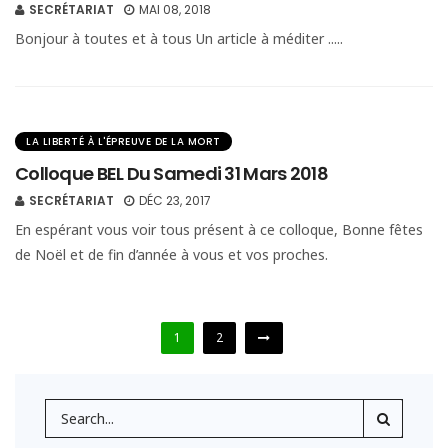
SECRÉTARIAT
MAI 08, 2018
Bonjour à toutes et à tous Un article à méditer .....
LA LIBERTÉ À L'ÉPREUVE DE LA MORT
Colloque BEL Du Samedi 31 Mars 2018
SECRÉTARIAT
DÉC 23, 2017
En espérant vous voir tous présent à ce colloque, Bonne fêtes
de Noël et de fin d’année à vous et vos proches.
1
2