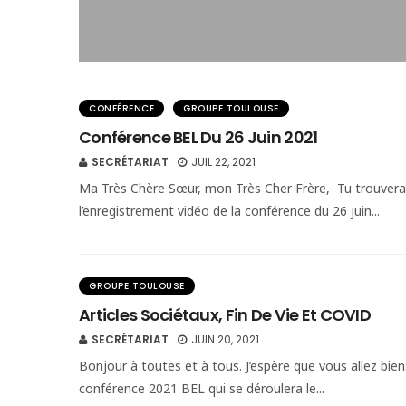
CONFÉRENCE
GROUPE TOULOUSE
Conférence BEL Du 26 Juin 2021
SECRÉTARIAT
JUIL 22, 2021
Ma Très Chère Sœur, mon Très Cher Frère, Tu trouveras,
l’enregistrement vidéo de la conférence du 26 juin...
GROUPE TOULOUSE
Articles Sociétaux, Fin De Vie Et COVID
SECRÉTARIAT
JUIN 20, 2021
Bonjour à toutes et à tous. J’espère que vous allez bien.
conférence 2021 BEL qui se déroulera le...