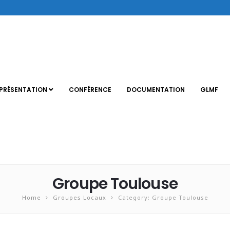
PRÉSENTATION
CONFÉRENCE
DOCUMENTATION
GLMF
Groupe Toulouse
Home
Groupes Locaux
Category: Groupe Toulouse