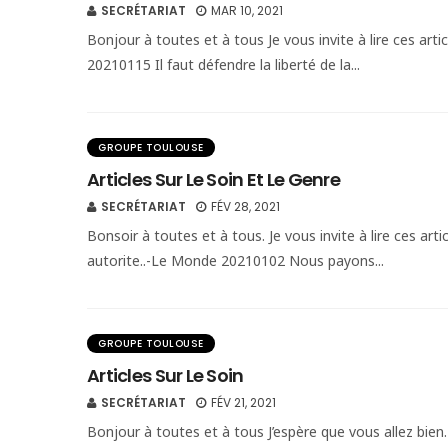
SECRÉTARIAT
MAR 10, 2021
Bonjour à toutes et à tous Je vous invite à lire ces art
20210115 Il faut défendre la liberté de la...
GROUPE TOULOUSE
Articles Sur Le Soin Et Le Genre
SECRÉTARIAT
FÉV 28, 2021
Bonsoir à toutes et à tous. Je vous invite à lire ces artic
autorite..-Le Monde 20210102 Nous payons...
GROUPE TOULOUSE
Articles Sur Le Soin
SECRÉTARIAT
FÉV 21, 2021
Bonjour à toutes et à tous J’espère que vous allez bien. J