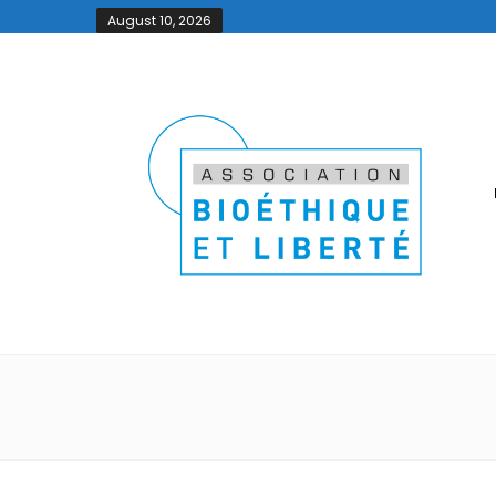
August 10, 2026