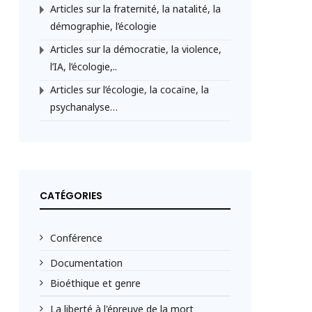
Articles sur la fraternité, la natalité, la
démographie, l’écologie
Articles sur la démocratie, la violence,
l’IA, l’écologie,..
Articles sur l’écologie, la cocaïne, la
psychanalyse…
CATÉGORIES
Conférence
Documentation
Bioéthique et genre
La liberté à l'épreuve de la mort