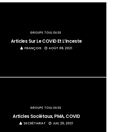
GROUPE TOULOUSE
Articles Sur Le COVID Et L’inceste
FRANÇOIS
AOÛT 08, 2021
GROUPE TOULOUSE
Articles Sociétaux, PMA, COVID
SECRÉTARIAT
JUIL 25, 2021