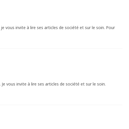
e vous invite à lire ses articles de société et sur le soin. Pour
e vous invite à lire ses articles de société et sur le soin.