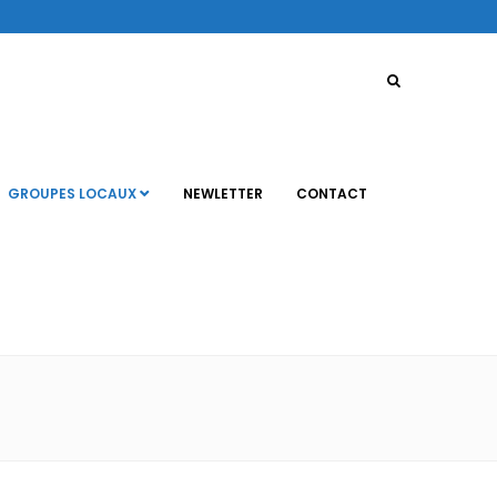
GROUPES LOCAUX
NEWLETTER
CONTACT