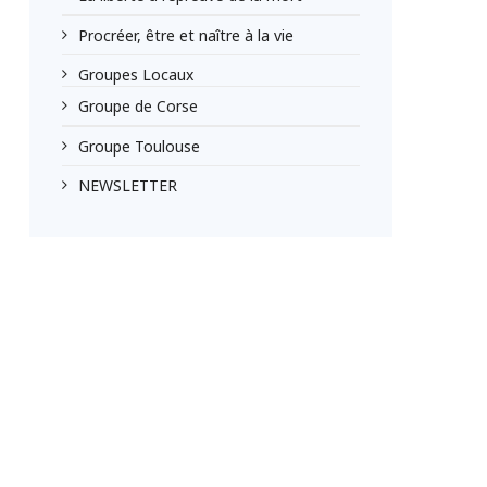
Procréer, être et naître à la vie
Groupes Locaux
Groupe de Corse
Groupe Toulouse
NEWSLETTER