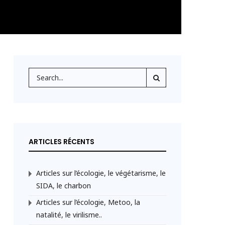
ARTICLES RÉCENTS
Articles sur l’écologie, le végétarisme, le
SIDA, le charbon
Articles sur l’écologie, Metoo, la
natalité, le virilisme..