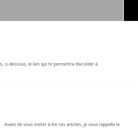
 ci-dessous, le lien qui te permettra d’accéder à
 Avant de vous inviter à lire ces articles, je vous rappelle la