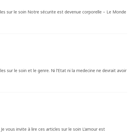
icles sur le soin Notre sécurite est devenue corporelle – Le Monde
les sur le soin et le genre. Ni l’Etat ni la medecine ne devrait avoir
e vous invite à lire ces articles sur le soin L’amour est