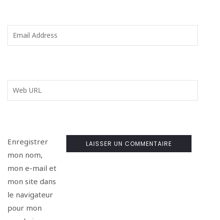
Enregistrer
mon nom,
mon e-mail et
mon site dans
le navigateur
pour mon