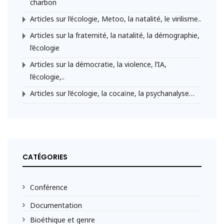
charbon
Articles sur l’écologie, Metoo, la natalité, le virilisme..
Articles sur la fraternité, la natalité, la démographie,
l’écologie
Articles sur la démocratie, la violence, l’IA,
l’écologie,..
Articles sur l’écologie, la cocaïne, la psychanalyse…
CATÉGORIES
Conférence
Documentation
Bioéthique et genre