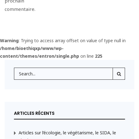
prochain
commentaire.
Warning
: Trying to access array offset on value of type null in
/home/bioethiqxp/www/wp-
content/themes/entron/single.php
on line
225
ARTICLES RÉCENTS
Articles sur l’écologie, le végétarisme, le SIDA, le