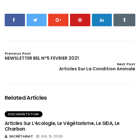
Previous Post
NEWSLETTER BEL N°5 FEVRIER 2021
Next Post
Articles Sur La Condition Animale
Related Articles
DOCUMENTATION
Articles Sur L’écologie, Le Végétarisme, Le SIDA, Le
Charbon
SECRÉTARIAT
JUIL 15, 2026