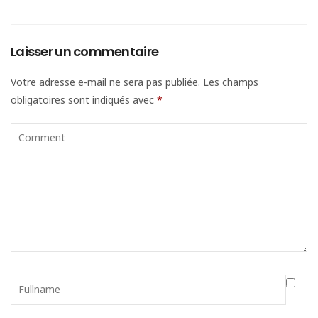
Laisser un commentaire
Votre adresse e-mail ne sera pas publiée.
Les champs
obligatoires sont indiqués avec
*