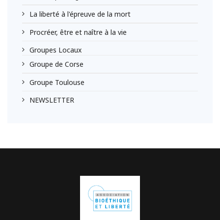
La liberté à l'épreuve de la mort
Procréer, être et naître à la vie
Groupes Locaux
Groupe de Corse
Groupe Toulouse
NEWSLETTER