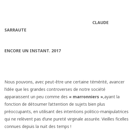
CLAUDE
SARRAUTE
ENCORE UN INSTANT. 2017
Nous pouvons, avec peut-être une certaine témérité, avancer
l’idée que les grandes controverses de notre société
apparaissent un peu comme des
« marronniers »
,ayant la
fonction de détourner l’attention de sujets bien plus
préoccupants, en utilisant des intentions politico-manipulatrices
qui ne relèvent pas d’une pureté virginale assurée. Vieilles ficelles
connues depuis la nuit des temps !