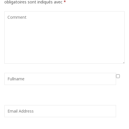
obligatoires sont indiqués avec
*