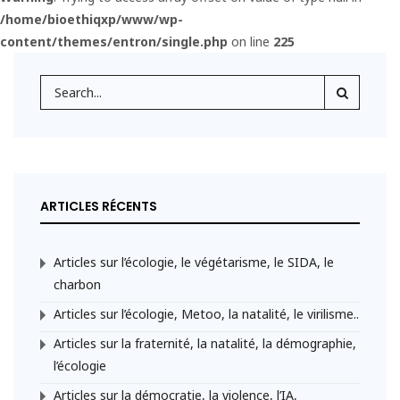
/home/bioethiqxp/www/wp-
content/themes/entron/single.php
on line
225
ARTICLES RÉCENTS
Articles sur l’écologie, le végétarisme, le SIDA, le
charbon
Articles sur l’écologie, Metoo, la natalité, le virilisme..
Articles sur la fraternité, la natalité, la démographie,
l’écologie
Articles sur la démocratie, la violence, l’IA,