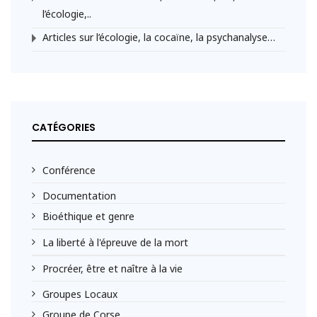
l’écologie,..
Articles sur l’écologie, la cocaïne, la psychanalyse…
CATÉGORIES
Conférence
Documentation
Bioéthique et genre
La liberté à l'épreuve de la mort
Procréer, être et naître à la vie
Groupes Locaux
Groupe de Corse