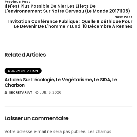
Previous Post
Il N'est Plus Possible De Nier Les Effets De
L'environnement Sur Notre Cerveau (Le Monde 20171108)
Next Post
Invitation Conférence Publique : Quelle Bioéthique Pour
Le Devenir De L'homme ? Lundi 18 Décembre À Rennes
Related Articles
DOCUMENTATION
Articles Sur L’écologie, Le Végétarisme, Le SIDA, Le
Charbon
SECRÉTARIAT
JUIL 15, 2026
Laisser un commentaire
Votre adresse e-mail ne sera pas publiée.
Les champs