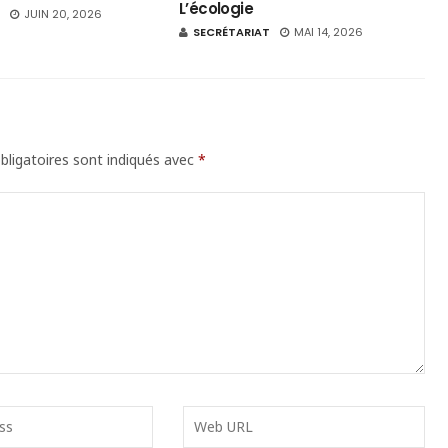
L’écologie
JUIN 20, 2026
SECRÉTARIAT
MAI 14, 2026
ligatoires sont indiqués avec
*