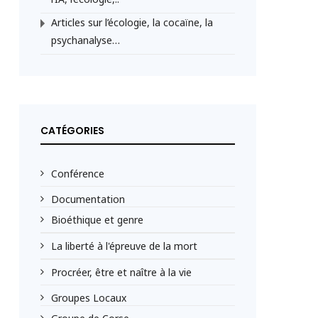
Articles sur l’écologie, la cocaïne, la
psychanalyse…
CATÉGORIES
Conférence
Documentation
Bioéthique et genre
La liberté à l'épreuve de la mort
Procréer, être et naître à la vie
Groupes Locaux