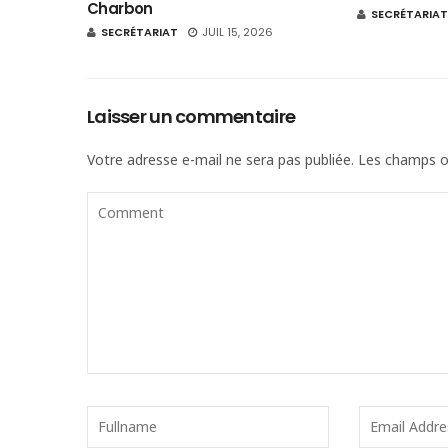
Charbon
SECRÉTARIAT
SECRÉTARIAT
JUIL 15, 2026
Laisser un commentaire
Votre adresse e-mail ne sera pas publiée.
Les champs ob