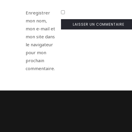
Enregistrer
mon nom,
mon e-mail et
mon site dans
le navigateur
pour mon
prochain
commentaire.