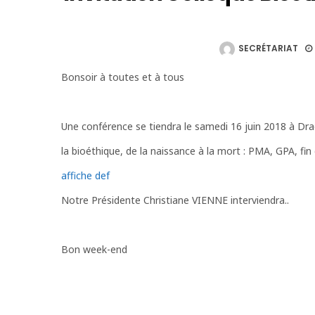
SECRÉTARIAT
Bonsoir à toutes et à tous
Une conférence se tiendra le samedi 16 juin 2018 à Dra
la bioéthique, de la naissance à la mort : PMA, GPA, fin 
affiche def
Notre Présidente Christiane VIENNE interviendra..
Bon week-end