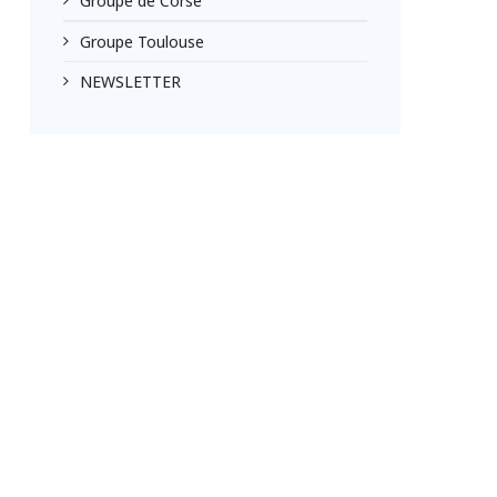
Groupe de Corse
Groupe Toulouse
NEWSLETTER