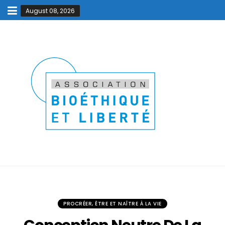
August 08, 2026
PROCRÉER, ÊTRE ET NAÎTRE À LA VIE