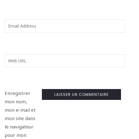
Enregistrer
mon nom,
mon e-mail et
mon site dans
le navigateur
pour mon