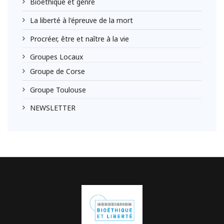
Bioéthique et genre
La liberté à l'épreuve de la mort
Procréer, être et naître à la vie
Groupes Locaux
Groupe de Corse
Groupe Toulouse
NEWSLETTER