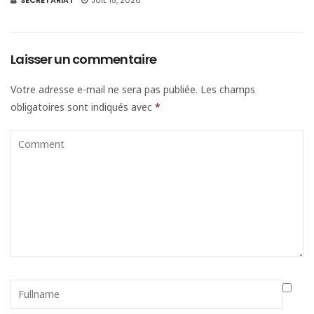
Laisser un commentaire
Votre adresse e-mail ne sera pas publiée.
Les champs
obligatoires sont indiqués avec
*