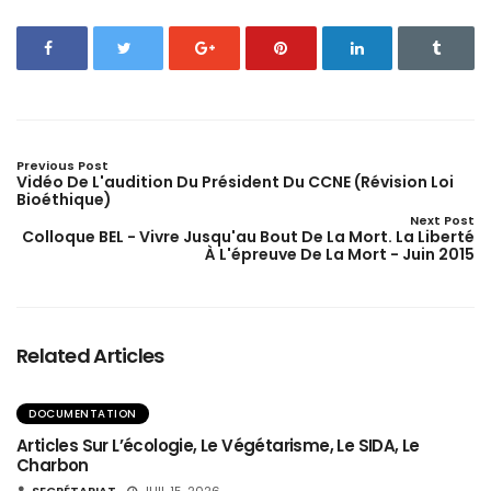
Previous Post
Vidéo De L'audition Du Président Du CCNE (révision Loi
Bioéthique)
Next Post
Colloque BEL - Vivre Jusqu'au Bout De La Mort. La Liberté
À L'épreuve De La Mort - Juin 2015
Related Articles
DOCUMENTATION
Articles Sur L’écologie, Le Végétarisme, Le SIDA, Le
Charbon
SECRÉTARIAT
JUIL 15, 2026