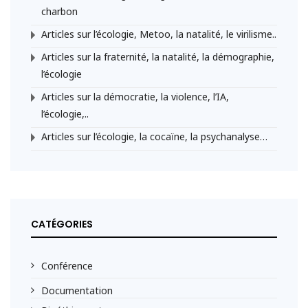
charbon
Articles sur l’écologie, Metoo, la natalité, le virilisme..
Articles sur la fraternité, la natalité, la démographie,
l’écologie
Articles sur la démocratie, la violence, l’IA,
l’écologie,..
Articles sur l’écologie, la cocaïne, la psychanalyse…
CATÉGORIES
Conférence
Documentation