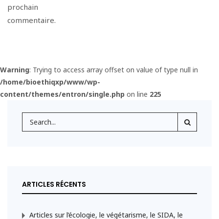
prochain
commentaire.
Warning
: Trying to access array offset on value of type null in
/home/bioethiqxp/www/wp-
content/themes/entron/single.php
on line
225
ARTICLES RÉCENTS
Articles sur l’écologie, le végétarisme, le SIDA, le