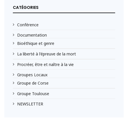
CATÉGORIES
Conférence
Documentation
Bioéthique et genre
La liberté à l'épreuve de la mort
Procréer, être et naître à la vie
Groupes Locaux
Groupe de Corse
Groupe Toulouse
NEWSLETTER