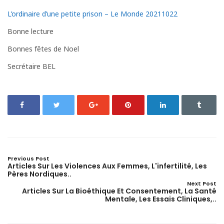
L’ordinaire d’une petite prison – Le Monde 20211022
Bonne lecture
Bonnes fêtes de Noel
Secrétaire BEL
Previous Post
Articles Sur Les Violences Aux Femmes, L'infertilité, Les
Pères Nordiques..
Next Post
Articles Sur La Bioéthique Et Consentement, La Santé
Mentale, Les Essais Cliniques,..