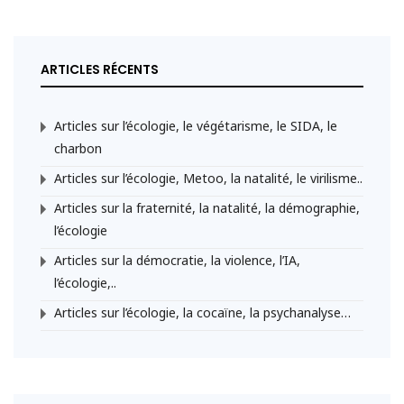
ARTICLES RÉCENTS
Articles sur l’écologie, le végétarisme, le SIDA, le
charbon
Articles sur l’écologie, Metoo, la natalité, le virilisme..
Articles sur la fraternité, la natalité, la démographie,
l’écologie
Articles sur la démocratie, la violence, l’IA,
l’écologie,..
Articles sur l’écologie, la cocaïne, la psychanalyse…