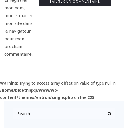
mon nom,
mon e-mail et
mon site dans
le navigateur
pour mon
prochain
commentaire.
Warning
: Trying to access array offset on value of type null in
/home/bioethiqxp/www/wp-
content/themes/entron/single.php
on line
225