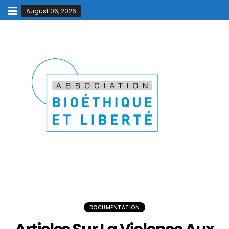
August 06, 2026
DOCUMENTATION