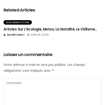
Related Articles
DOCUMENTATION
Articles Sur L’écologie, Metoo, La Natalité, Le Virilisme..
SECRÉTARIAT
JUIN 20, 2026
Laisser un commentaire
Votre adresse e-mail ne sera pas publiée.
Les champs
obligatoires sont indiqués avec
*