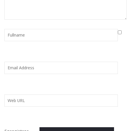
Enregistrer