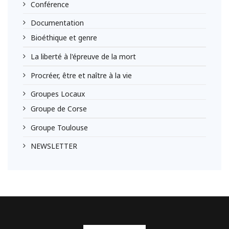
Conférence
Documentation
Bioéthique et genre
La liberté à l'épreuve de la mort
Procréer, être et naître à la vie
Groupes Locaux
Groupe de Corse
Groupe Toulouse
NEWSLETTER