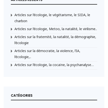
Articles sur l’écologie, le végétarisme, le SIDA, le
charbon
Articles sur l’écologie, Metoo, la natalité, le virilisme..
Articles sur la fraternité, la natalité, la démographie,
l’écologie
Articles sur la démocratie, la violence, l’IA,
l’écologie,..
Articles sur l’écologie, la cocaïne, la psychanalyse…
CATÉGORIES