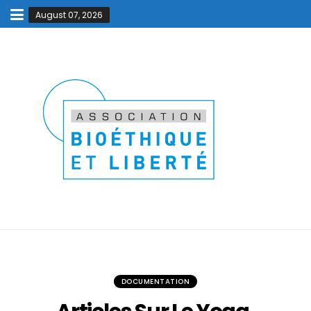
August 07, 2026
DOCUMENTATION