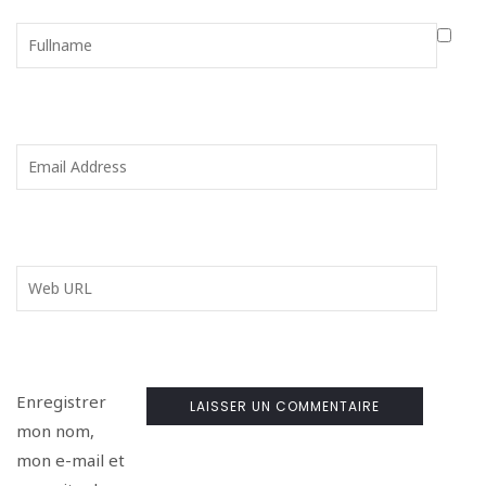
Enregistrer
mon nom,
mon e-mail et