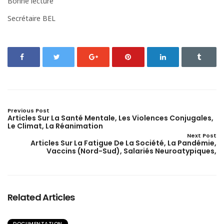
Bonne lecture
Secrétaire BEL
Previous Post
Articles Sur La Santé Mentale, Les Violences Conjugales,
Le Climat, La Réanimation
Next Post
Articles Sur La Fatigue De La Société, La Pandémie,
Vaccins (Nord-Sud), Salariés Neuroatypiques,
Related Articles
DOCUMENTATION