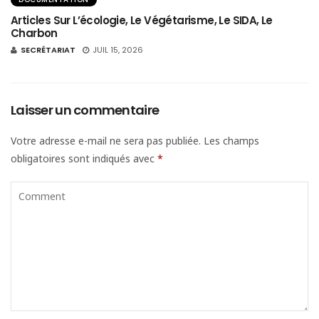
Articles Sur L’écologie, Le Végétarisme, Le SIDA, Le
Charbon
SECRÉTARIAT
JUIL 15, 2026
Laisser un commentaire
Votre adresse e-mail ne sera pas publiée.
Les champs
obligatoires sont indiqués avec
*