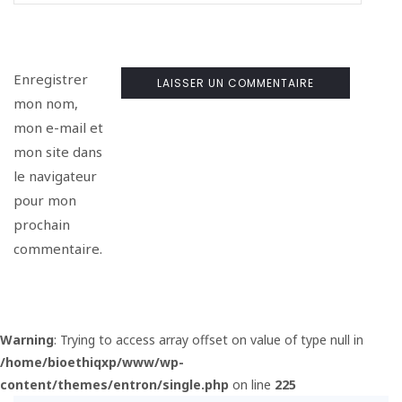
Enregistrer
mon nom,
mon e-mail et
mon site dans
le navigateur
pour mon
prochain
commentaire.
Warning
: Trying to access array offset on value of type null in
/home/bioethiqxp/www/wp-
content/themes/entron/single.php
on line
225