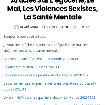
Articles Sur L’égocène, Le
Mal, Les Violences Sexistes,
La Santé Mentale
SECRÉTARIAT
FÉV 28, 2024
0
0
1169
Bonjour à toutes et à tous.
Je vous invite à lire ces articles sur l’égocène, le mal, les
violences sexistes, la santé mentale.
Bienvenue dans l’égocène – Le Monde 20231030
La question du mal – Etudes 202311
Les violences sexistes perdurent – Le Monde 20231102
La santé mentale au prisme des transformations du travail –
Etudes 202311
Vivre en HLM dans les quartiers chics – Le Monde 20231102