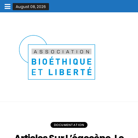
August 08, 2026
DOCUMENTATION