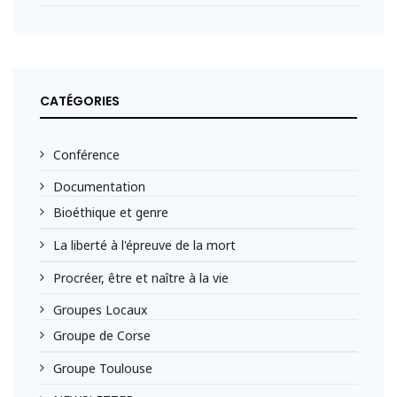
CATÉGORIES
Conférence
Documentation
Bioéthique et genre
La liberté à l'épreuve de la mort
Procréer, être et naître à la vie
Groupes Locaux
Groupe de Corse
Groupe Toulouse