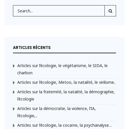
ARTICLES RÉCENTS
Articles sur l’écologie, le végétarisme, le SIDA, le
charbon
Articles sur l’écologie, Metoo, la natalité, le virilisme..
Articles sur la fraternité, la natalité, la démographie,
l’écologie
Articles sur la démocratie, la violence, l’IA,
l’écologie,..
Articles sur l’écologie, la cocaïne, la psychanalyse…