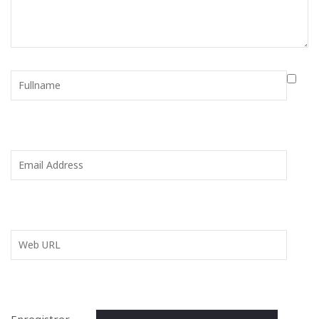
Enregistrer