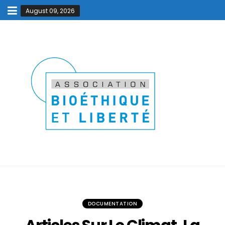
August 09, 2026
DOCUMENTATION