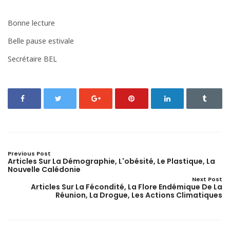
Bonne lecture
Belle pause estivale
Secrétaire BEL
Previous Post
Articles Sur La Démographie, L'obésité, Le Plastique, La
Nouvelle Calédonie
Next Post
Articles Sur La Fécondité, La Flore Endémique De La
Réunion, La Drogue, Les Actions Climatiques