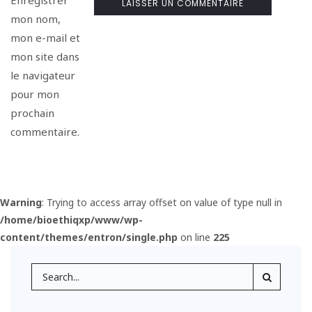
mon nom,
mon e-mail et
mon site dans
le navigateur
pour mon
prochain
commentaire.
Warning
: Trying to access array offset on value of type null in
/home/bioethiqxp/www/wp-
content/themes/entron/single.php
on line
225