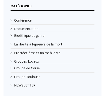
CATÉGORIES
Conférence
Documentation
Bioéthique et genre
La liberté à l'épreuve de la mort
Procréer, être et naître à la vie
Groupes Locaux
Groupe de Corse
Groupe Toulouse
NEWSLETTER