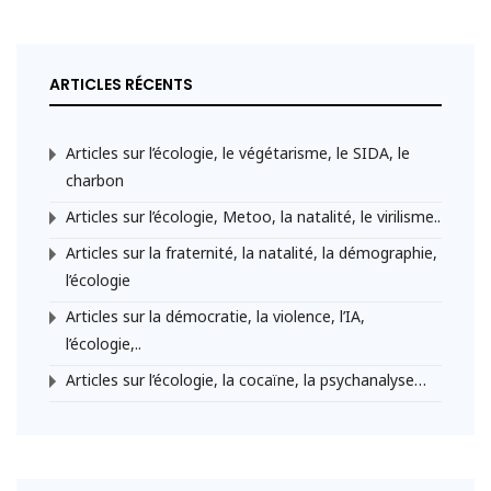
ARTICLES RÉCENTS
Articles sur l’écologie, le végétarisme, le SIDA, le
charbon
Articles sur l’écologie, Metoo, la natalité, le virilisme..
Articles sur la fraternité, la natalité, la démographie,
l’écologie
Articles sur la démocratie, la violence, l’IA,
l’écologie,..
Articles sur l’écologie, la cocaïne, la psychanalyse…