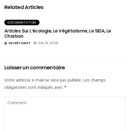
Related Articles
DOCUMENTATION
Articles Sur L’écologie, Le Végétarisme, Le SIDA, Le
Charbon
SECRÉTARIAT
JUIL 15, 2026
Laisser un commentaire
Votre adresse e-mail ne sera pas publiée.
Les champs
obligatoires sont indiqués avec
*